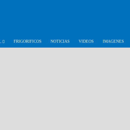
FRIGORIFICOS
NOTICIAS
VIDEOS
IMAGENES
L