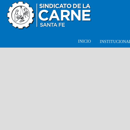
INICIO
INSTITUCIONA