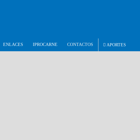
ENLACES
IPROCARNE
CONTACTOS
APORTES